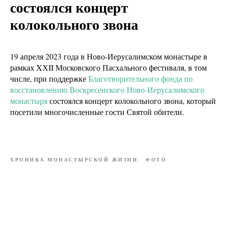
состоялся концерт
колокольного звона
19 апреля 2023 года в Ново-Иерусалимском монастыре в
рамках XХII Московского Пасхального фестиваля, в том
числе, при поддержке
Благотворительного фонда по
восстановлению Воскресенского Ново-Иерусалимского
монастыря
состоялся концерт колокольного звона, который
посетили многочисленные гости Святой обители.
ХРОНИКА МОНАСТЫРСКОЙ ЖИЗНИ
ФОТО