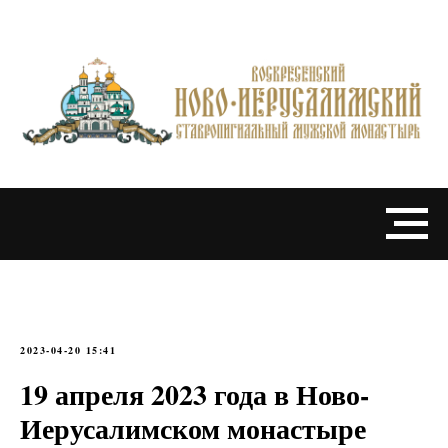
2023-04-20 15:41
19 апреля 2023 года в Ново-
Иерусалимском монастыре