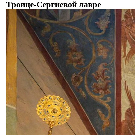
Троице-Сергиевой лавре