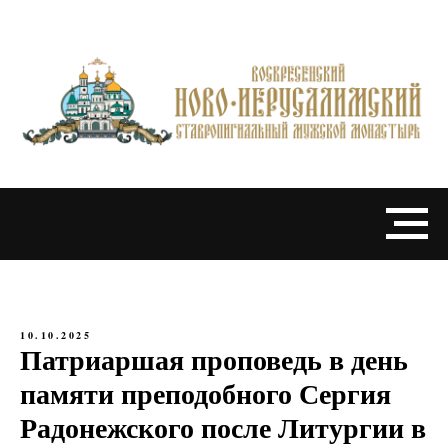
10.10.2025
Патриаршая проповедь в день
памяти преподобного Сергия
Радонежского после Литургии в