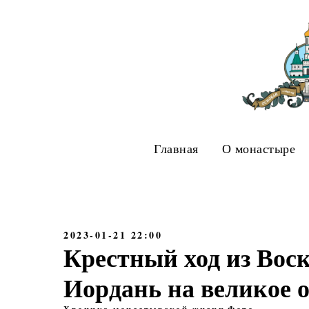
Главная
О монастыре
2023-01-21 22:00
Крестный ход из Воск
Иордань на великое 