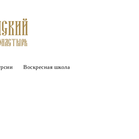
урсии
Воскресная школа