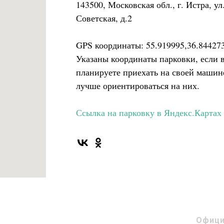
143500, Московская обл., г. Истра, ул
Советская, д.2
GPS координаты: 55.919995,36.84427
Указаны координаты парковки, если 
планируете приехать на своей машин
лучше ориентироваться на них.
Ссылка на парковку в Яндекс.Картах
Офици