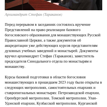
Архимандрит Стефан (Тараканов)
Перед перерывом в заседаниях состоялось вручение
Представлений на право реализации базового
богословского образования для монашествующих Русской
Православной Церкви, а также документов об
аккредитации уже действующих курсов представителям
духовных учебных заведений и монастырей. Документы
вручил архимандрит Стефан (Тараканов), заместитель
председателя Синодального отдела по монастырям и
монашеству.
Курсы базовой подготовки в области богословия
монашествующих в прошедшем 2023 году были открыты в
следующих митрополиях, самостоятельных епархиях и
ставропигиальных монастырях: Петрозаводской епархии,
Оренбургской митрополии, Томской митрополии, Улан-
Удэнской епархии, Кузбасской митрополии, Курганской