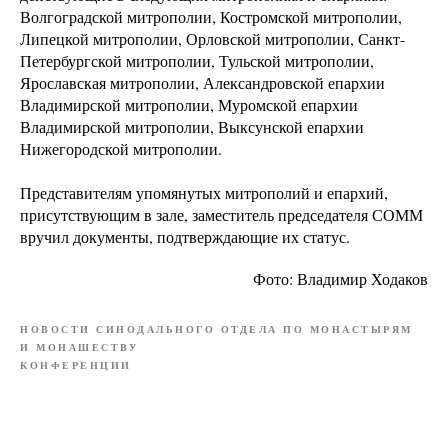
Волгоградской митрополии, Костромской митрополии,
Липецкой митрополии, Орловской митрополии, Санкт-
Петербургской митрополии, Тульской митрополии,
Ярославская митрополии, Александровской епархии
Владимирской митрополии, Муромской епархии
Владимирской митрополии, Выксунской епархии
Нижегородской митрополии.
Представителям упомянутых митрополий и епархий,
присутствующим в зале, заместитель председателя СОММ
вручил документы, подтверждающие их статус.
Фото: Владимир Ходаков
НОВОСТИ СИНОДАЛЬНОГО ОТДЕЛА ПО МОНАСТЫРЯМ
И МОНАШЕСТВУ
КОНФЕРЕНЦИИ