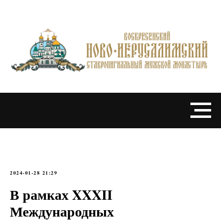
2024-01-28 21:29
В рамках XXXII
Международных