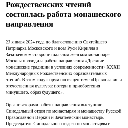
Рождественских чтений
состоялась работа монашеского
направления
23 января 2024 года по благословению Святейшего
Патриарха Московского и всея Руси Кирилла в
Зачатьевском ставропигиальном женском монастыре
Москвы проходила работа направления «Древние
монашеские традиции в условиях современности» XXXII
Международных Рождественских образовательных
чтений. В этом году форум посвящен теме «Православие и
отечественная культура: потери и приобретения
минувшего, образ будущего».
Организаторами работы направления выступили
Синодальный отдел по монастырям и монашеству Русской
Православной Церкви и Зачатьевский монастырь.
Председатель Синодального отдела по монастырям и