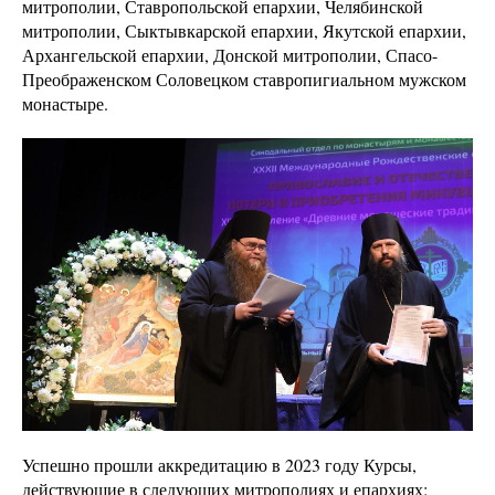
митрополии, Ставропольской епархии, Челябинской
митрополии, Сыктывкарской епархии, Якутской епархии,
Архангельской епархии, Донской митрополии, Спасо-
Преображенском Соловецком ставропигиальном мужском
монастыре.
Успешно прошли аккредитацию в 2023 году Курсы,
действующие в следующих митрополиях и епархиях: