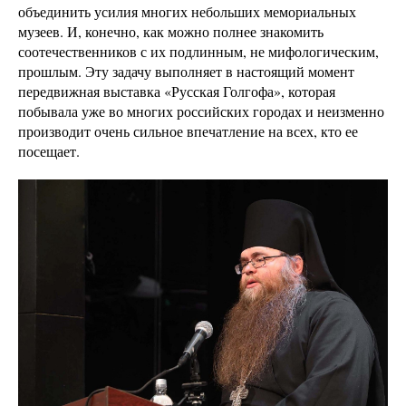
объединить усилия многих небольших мемориальных
музеев. И, конечно, как можно полнее знакомить
соотечественников с их подлинным, не мифологическим,
прошлым. Эту задачу выполняет в настоящий момент
передвижная выставка «Русская Голгофа», которая
побывала уже во многих российских городах и неизменно
производит очень сильное впечатление на всех, кто ее
посещает.