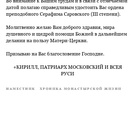
Во внимание к Вашим трудам и в связи с отмечаемой
датой полагаю справедливым удостоить Вас ордена
преподобного Серафима Саровского (III степени).
Молитвенно желаю Вам доброго здравия, мира
душевного и щедрой помощи Божией в дальнейшем
делании на пользу Матери-Церкви.
Призываю на Вас благословение Господне.
+КИРИЛЛ, ПАТРИАРХ МОСКОВСКИЙ И ВСЕЯ
РУСИ
НАМЕСТНИК
ХРОНИКА МОНАСТЫРСКОЙ ЖИЗНИ