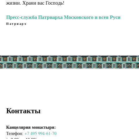
жизни. Храни вас Господь!
Пресс-служба Патриарха Московского и всея Руси
Патриарх
Контакты
Канцелярия монастыря:
Телефон:
+7 495 994-61-70