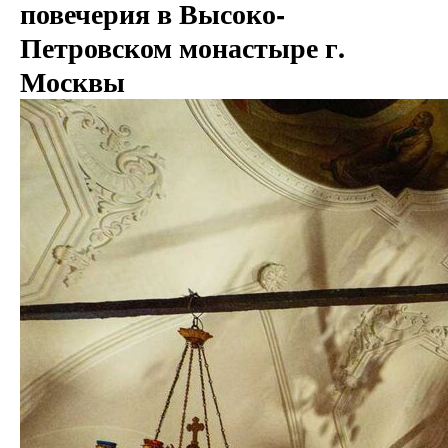
повечерия в Высоко-
Петровском монастыре г.
Москвы