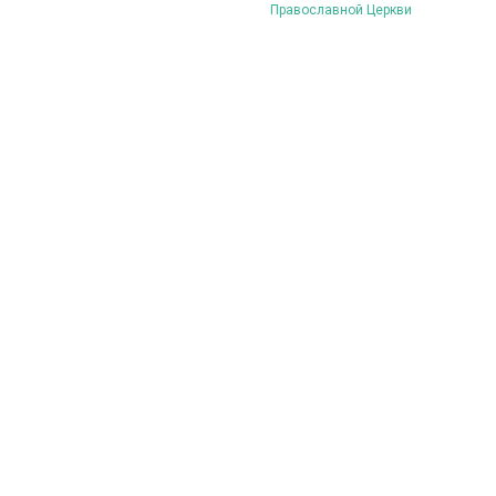
Православной Церкви