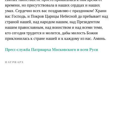
времени, но присутствовала в наших сердцах и наших
умах. Сердечно всех вас поздравляю с праздником! Храни
вас Господь, и Покров Царицы Небесной да пребывает над
страной нашей, над народом нашим, над Президентом
нашим православным, над воинством и над всеми теми,
кто сегодня трудится и молится, дабы милость Божия
приклонилась к стране нашей и к каждому из нас. Аминь.
Пресс-служба Патриарха Московского и всея Руси
ПАТРИАРХ