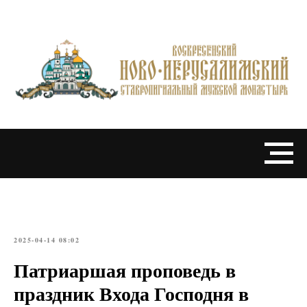
2025-04-14 08:02
Патриаршая проповедь в
праздник Входа Господня в