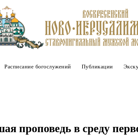
Расписание богослужений
Публикации
Экск
ая проповедь в среду перв