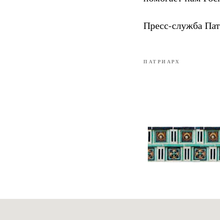
Пресс-служба Пат
ПАТРИАРХ