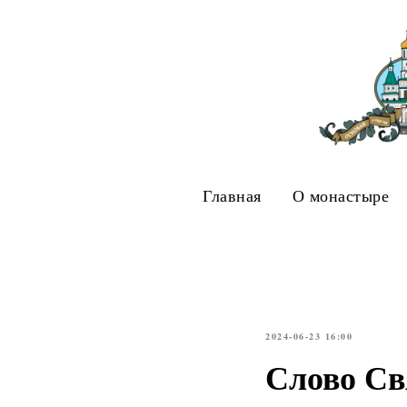
Главная
О монастыре
2024-06-23 16:00
Слово Св