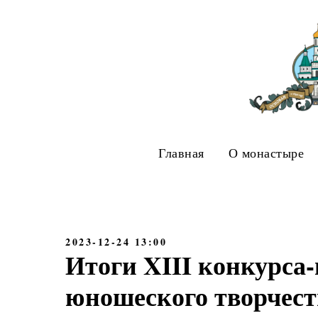
Главная
О монастыре
2023-12-24 13:00
Итоги XIII конкурса-
юношеского творчест