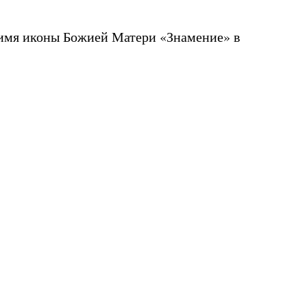
 имя иконы Божией Матери «Знамение» в