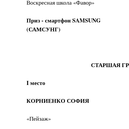
Воскресная школа «Фавор»
Приз - смартфон SAMSUNG
(САМСУНГ)
СТАРШАЯ ГРУ
I место
КОРНИЕНКО СОФИЯ
«Пейзаж»