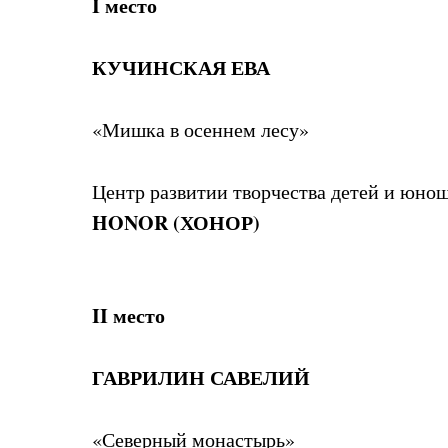
I место
КУЧИНСКАЯ ЕВА
«Мишка в осеннем лесу»
Центр развитии творчества детей и юнош
HONOR (ХОНОР)
II место
ГАВРИЛИН САВЕЛИЙ
«Северный монастырь»