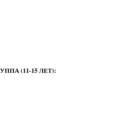
ППА (11-15 ЛЕТ):