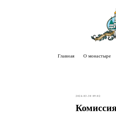
Главная
О монастыре
2024-03-30 09:02
Комиссия