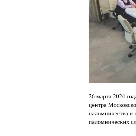
26 марта 2024 го
центра Московско
паломничества и 
паломнических сл