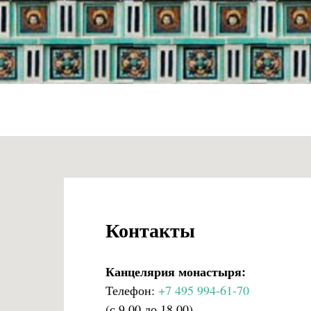
Контакты
Канцелярия монастыря:
Телефон:
+7 495 994-61-70
(с 9.00 до 18.00)