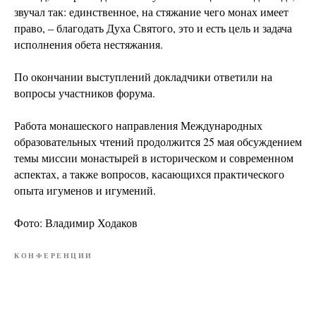
звучал так: единственное, на стяжание чего монах имеет
право, – благодать Духа Святого, это и есть цель и задача
исполнения обета нестяжания.
По окончании выступлений докладчики ответили на
вопросы участников форума.
Работа монашеского направления Международных
образовательных чтений продолжится 25 мая обсуждением
темы миссии монастырей в историческом и современном
аспектах, а также вопросов, касающихся практического
опыта игуменов и игумений.
Фото: Владимир Ходаков
КОНФЕРЕНЦИИ