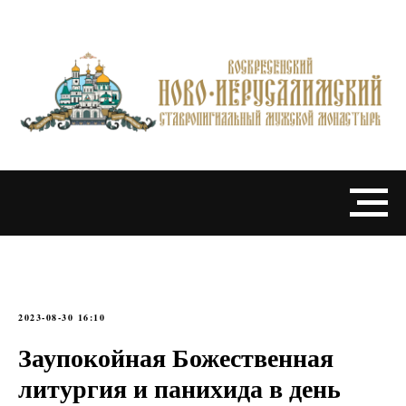
2023-08-30 16:10
Заупокойная Божественная
литургия и панихида в день