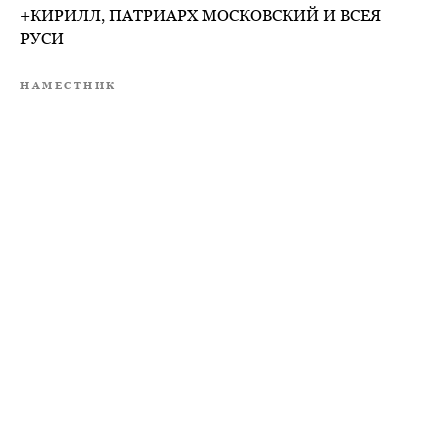
+КИРИЛЛ, ПАТРИАРХ МОСКОВСКИЙ И ВСЕЯ
РУСИ
НАМЕСТНИК