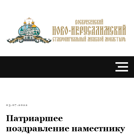
03.07.2022
Патриаршее
поздравление наместнику