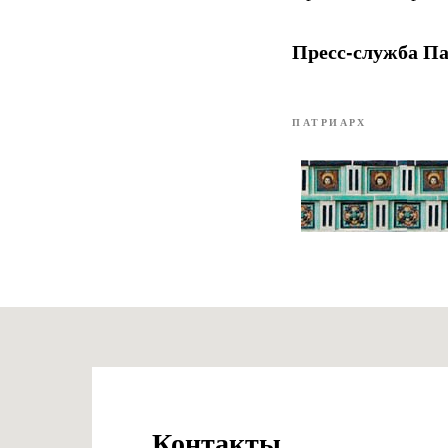
Пресс-служба Па
ПАТРИАРХ
Контакты