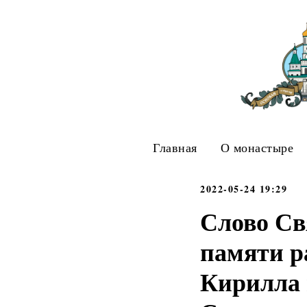
Главная
О монастыре
2022-05-24 19:29
Слово Св
памяти р
Кирилла 