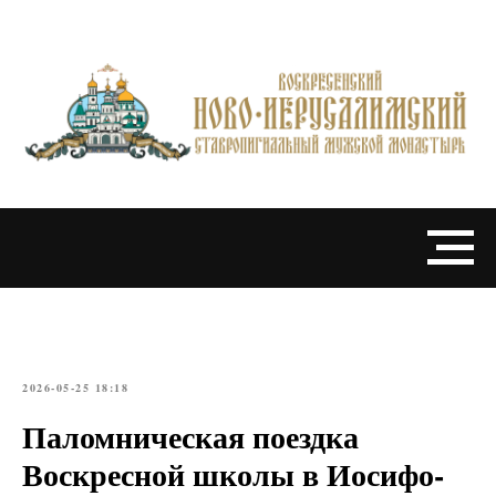
2026-05-25 18:18
Паломническая поездка
Воскресной школы в Иосифо-