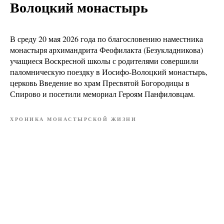
Волоцкий монастырь
В среду 20 мая 2026 года по благословению наместника
монастыря архимандрита Феофилакта (Безукладникова)
учащиеся Воскресной школы с родителями совершили
паломническую поездку в Иосифо-Волоцкий монастырь,
церковь Введение во храм Пресвятой Богородицы в
Спирово и посетили мемориал Героям Панфиловцам.
ХРОНИКА МОНАСТЫРСКОЙ ЖИЗНИ