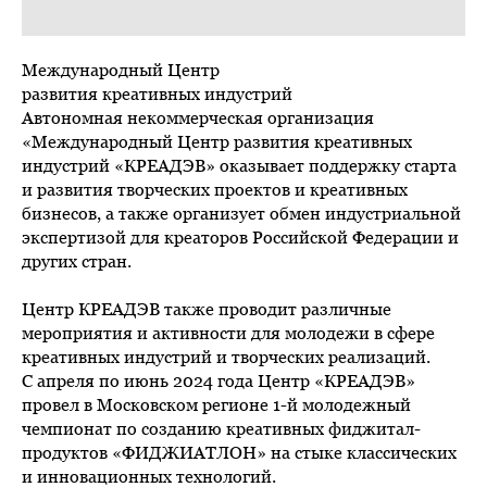
Международный Центр
развития креативных индустрий
Автономная некоммерческая организация
«Международный Центр развития креативных
индустрий «КРЕАДЭВ» оказывает поддержку старта
и развития творческих проектов и креативных
бизнесов, а также организует обмен индустриальной
экспертизой для креаторов Российской Федерации и
других стран.
Центр КРЕАДЭВ также проводит различные
мероприятия и активности для молодежи в сфере
креативных индустрий и творческих реализаций.
С апреля по июнь 2024 года Центр «КРЕАДЭВ»
провел в Московском регионе 1-й молодежный
чемпионат по созданию креативных фиджитал-
продуктов «ФИДЖИАТЛОН» на стыке классических
и инновационных технологий.