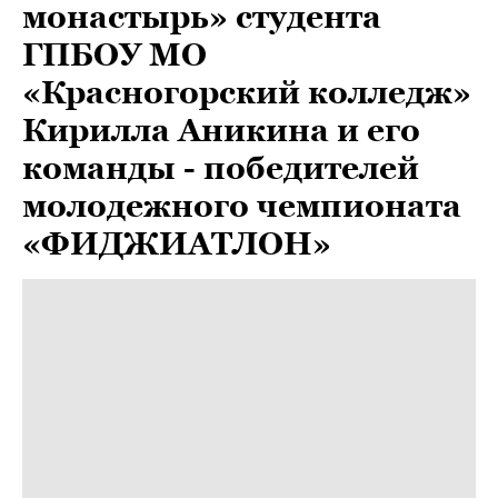
монастырь» студента
ГПБОУ МО
«Красногорский колледж»
Кирилла Аникина и его
команды - победителей
молодежного чемпионата
«ФИДЖИАТЛОН»