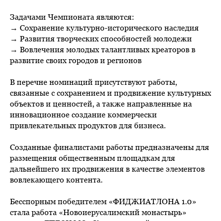
Задачами Чемпионата являются:
→ Сохранение культурно-исторического наследия
→ Развития творческих способностей молодежи
→ Вовлечения молодых талантливых креаторов в
развитие своих городов и регионов
В перечне номинаций присутствуют работы,
связанные с сохранением и продвижение культурных
объектов и ценностей, а также направленные на
инновационное создание коммерчески
привлекательных продуктов для бизнеса.
Созданные финалистами работы предназначены для
размещения общественным площадкам для
дальнейшего их продвижения в качестве элементов
вовлекающего контента.
Бесспорным победителем «ФИДЖИАТЛОНА 1.0»
стала работа «Новоиерусалимский монастырь»