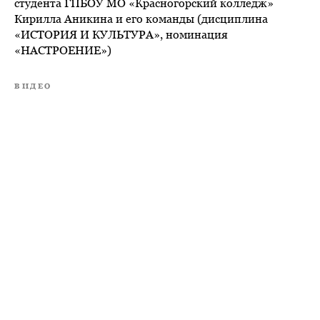
студента ГПБОУ МО «Красногорский колледж»
Кирилла Аникина и его команды (дисциплина
«ИСТОРИЯ И КУЛЬТУРА», номинация
«НАСТРОЕНИЕ»)
ВИДЕО