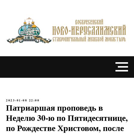
2023-01-08 22:00
Патриаршая проповедь в
Неделю 30-ю по Пятидесятнице,
по Рождестве Христовом, после