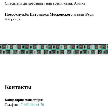
Спасителя да пребывает над всеми нами. Аминь.
Пресс-служба Патриарха Московского и всея Руси
Патриарх
Контакты
Канцелярия монастыря:
Телефон:
+7 495 994-61-70