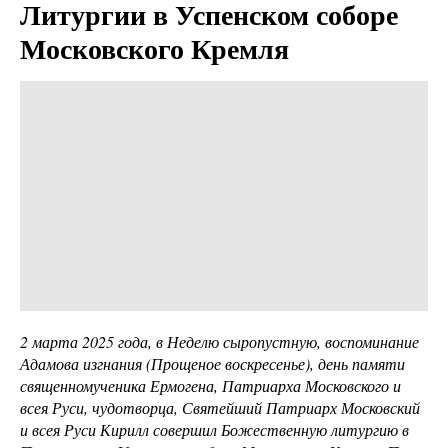
Литургии в Успенском соборе
Московского Кремля
2 марта 2025 года, в Неделю сыропустную, воспоминание
Адамова изгнания (Прощеное воскресенье), день памяти
священномученика Ермогена, Патриарха Московского и
всея Руси, чудотворца, Святейший Патриарх Московский
и всея Руси Кирилл совершил Божественную литургию в