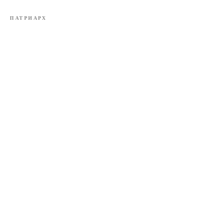
ПАТРИАРХ