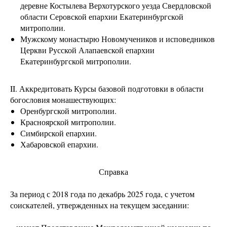
деревне Костылева Верхотурского уезда Свердловской
области Серовской епархии Екатеринбургской
митрополии.
Мужскому монастырю Новомучеников и исповедников
Церкви Русской Алапаевской епархии
Екатеринбургской митрополии.
II. Аккредитовать Курсы базовой подготовки в области
богословия монашествующих:
Оренбургской митрополии.
Красноярской митрополии.
Симбирской епархии.
Хабаровской епархии.
Справка
За период с 2018 года по декабрь 2025 года, с учетом
соискателей, утвержденных на текущем заседании: