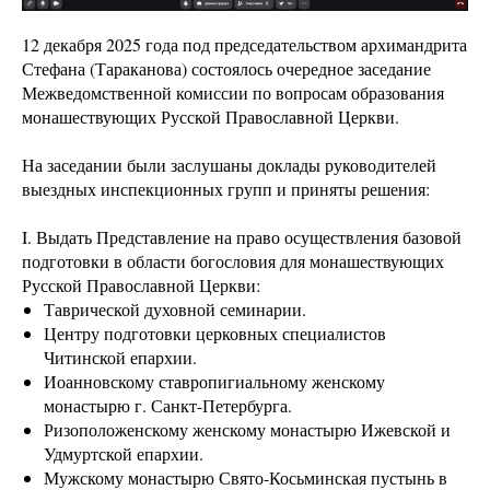
12 декабря 2025 года под председательством архимандрита
Стефана (Тараканова) состоялось очередное заседание
Межведомственной комиссии по вопросам образования
монашествующих Русской Православной Церкви.
На заседании были заслушаны доклады руководителей
выездных инспекционных групп и приняты решения:
I. Выдать Представление на право осуществления базовой
подготовки в области богословия для монашествующих
Русской Православной Церкви:
Таврической духовной семинарии.
Центру подготовки церковных специалистов
Читинской епархии.
Иоанновскому ставропигиальному женскому
монастырю г. Санкт-Петербурга.
Ризоположенскому женскому монастырю Ижевской и
Удмуртской епархии.
Мужскому монастырю Свято-Косьминская пустынь в