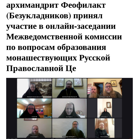
архимандрит Феофилакт
(Безукладников) принял
участие в онлайн-заседании
Межведомственной комиссии
по вопросам образования
монашествующих Русской
Православной Це