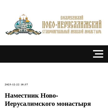
2025-12-22 18:37
Наместник Ново-
Иерусалимского монастыря