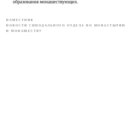
образования монашествующих.
НАМЕСТНИК
НОВОСТИ СИНОДАЛЬНОГО ОТДЕЛА ПО МОНАСТЫРЯМ
И МОНАШЕСТВУ