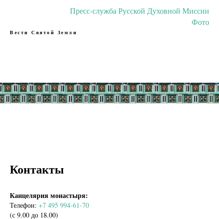
Пресс-служба Русской Духовной Миссии
Фото
Вести Святой Земли
Контакты
Канцелярия монастыря:
Телефон:
+7 495 994-61-70
(с 9.00 до 18.00)