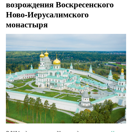
возрождения Воскресенского
Ново-Иерусалимского
монастыря