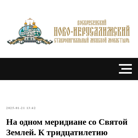
2025-01-21 13:42
На одном меридиане со Святой
Землей. К тридцатилетию