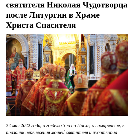
святителя Николая Чудотворца
после Литургии в Храме
Христа Спасителя
22 мая 2022 года, в Неделю 5-ю по Пасхе, о самаряныне, в
праздник перенесения мощей святителя и чудотворца