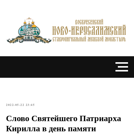
2022-05-22 23:45
Слово Святейшего Патриарха
Кирилла в день памяти