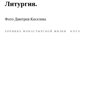
Литургия.
Фото Дмитрия Киселева
ХРОНИКА МОНАСТЫРСКОЙ ЖИЗНИ
ФОТО