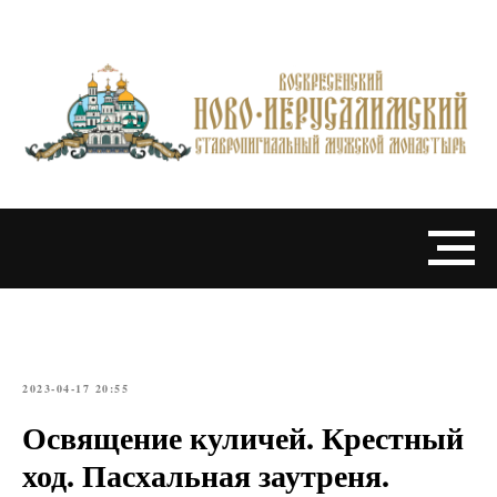
2023-04-17 20:55
Освящение куличей. Крестный
ход. Пасхальная заутреня.