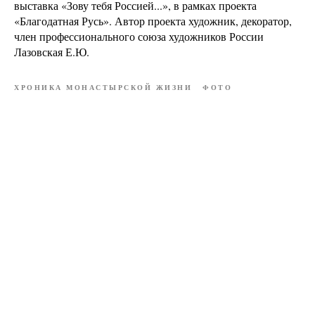
выставка «Зову тебя Россией...», в рамках проекта
«Благодатная Русь». Автор проекта художник, декоратор,
член профессионального союза художников России
Лазовская Е.Ю.
ХРОНИКА МОНАСТЫРСКОЙ ЖИЗНИ
ФОТО