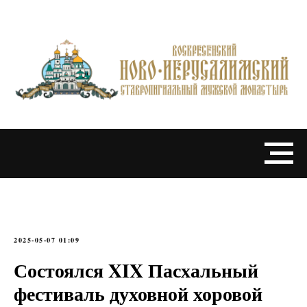
2025-05-07 01:09
Состоялся XIX Пасхальный
фестиваль духовной хоровой