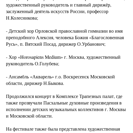
художественный руководитель и главный дирижёр,
заслуженный деятель искусств России, профессор
Н.Колесникова;
- Детский хор Орловской православной гимназии во имя
преподобного Алексия, человека Божия «Благословенная
Русь», п. Вятский Посад, дирижер О.Урбанович;
- Хор «Horosapiens Medium» г. Москва, художественный
руководитель О.Голубева;
- Ансамбль «Акварель» г.о. Воскресенск Московской
области, дирижер Н.Быкова.
Продолжился концерт в Комплексе Трапезных палат, где
также прозвучали Пасхальные духовные произведения в
исполнении детских музыкальных коллективов г. Москвы
и Московской области.
На фестивале также была представлена художественная