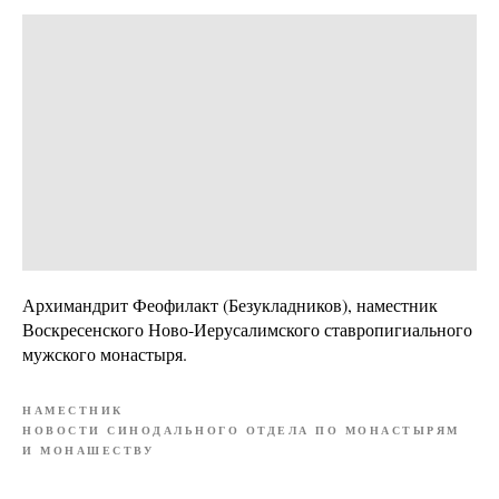
Архимандрит Феофилакт (Безукладников), наместник
Воскресенского Ново-Иерусалимского ставропигиального
мужского монастыря.
НАМЕСТНИК
НОВОСТИ СИНОДАЛЬНОГО ОТДЕЛА ПО МОНАСТЫРЯМ
И МОНАШЕСТВУ