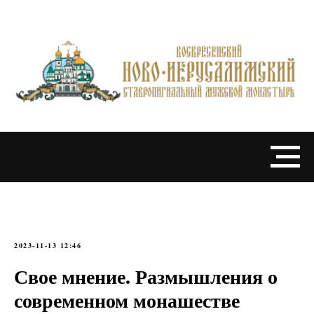
2023-11-13 12:46
Свое мнение. Размышления о
современном монашестве