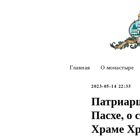
Главная
О монастыре
2023-05-14 22:35
Патриарш
Пасхе, о
Храме Хр