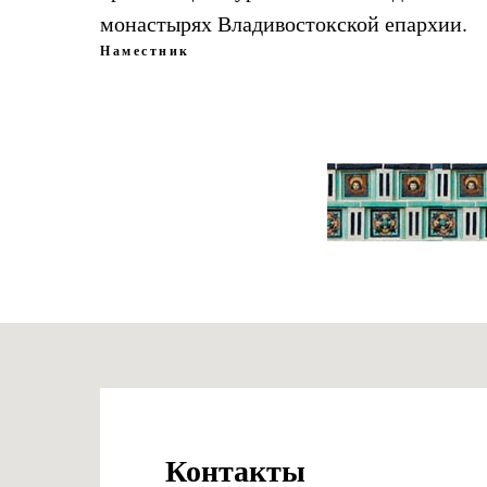
монастырях Владивостокской епархии.
Наместник
Контакты