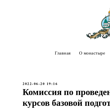
Главная
О монастыре
2022-06-20 19:16
Комиссия по проведе
курсов базовой подго