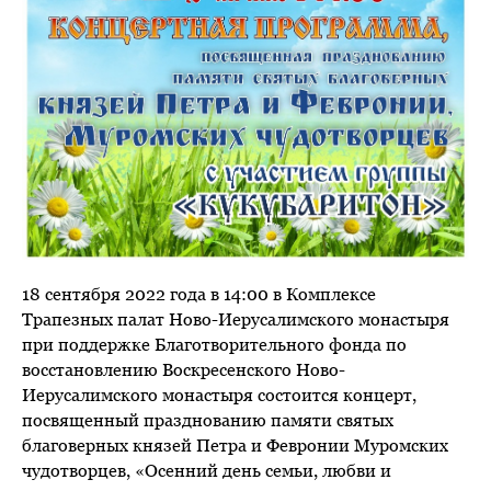
18 сентября 2022 года в 14:00 в Комплексе
Трапезных палат Ново-Иерусалимского монастыря
при поддержке Благотворительного фонда по
восстановлению Воскресенского Ново-
Иерусалимского монастыря состоится концерт,
посвященный празднованию памяти святых
благоверных князей Петра и Февронии Муромских
чудотворцев, «Осенний день семьи, любви и