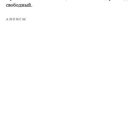
свободный.
АНОНСЫ