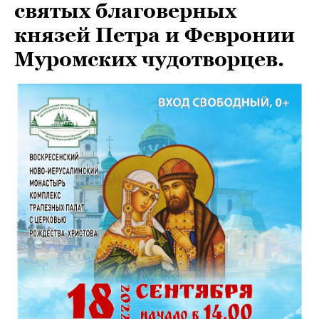
святых благоверных
князей Петра и Февронии
Муромских чудотворцев.