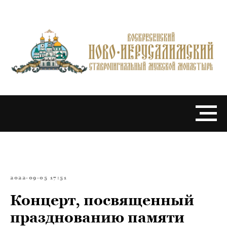
2022-09-05 17:51
Концерт, посвященный
празднованию памяти