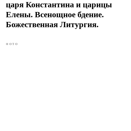
царя Константина и царицы
Елены. Всенощное бдение.
Божественная Литургия.
ФОТО