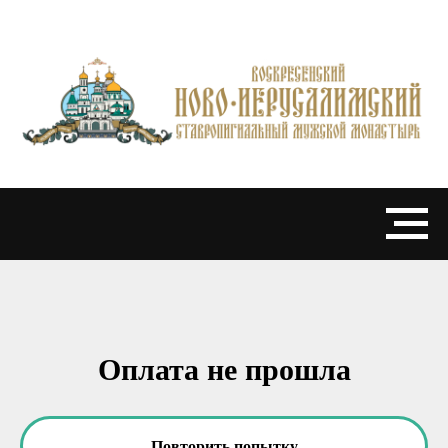
Оплата не прошла
Повторить попытку