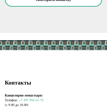
Контакты
Канцелярия монастыря:
Телефон:
+7 495 994-61-70
(с 9.00 до 18.00)