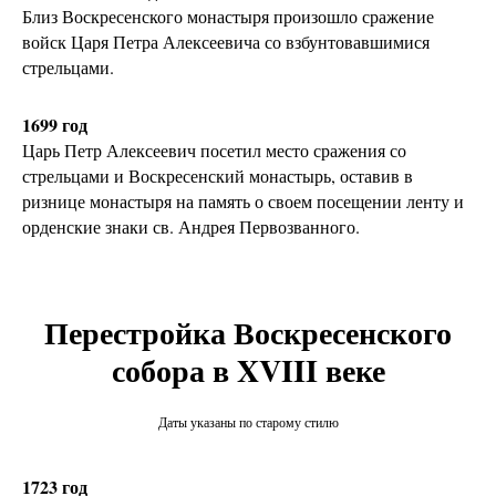
Близ Воскресенского монастыря произошло сражение
войск Царя Петра Алексеевича со взбунтовавшимися
стрельцами.
1699 год
Царь Петр Алексеевич посетил место сражения со
стрельцами и Воскресенский монастырь, оставив в
ризнице монастыря на память о своем посещении ленту и
орденские знаки св. Андрея Первозванного.
Перестройка Воскресенского
собора в XVIII веке
Даты указаны по старому стилю
1723 год