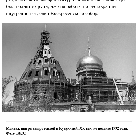
был поднят из руин, начаты работы по реставрации
внутренней отделки Воскресенского собора.
Монтаж шатра над ротондой и Кувуклией. ХХ век, не позднее 1992 года.
Фото ТАСС