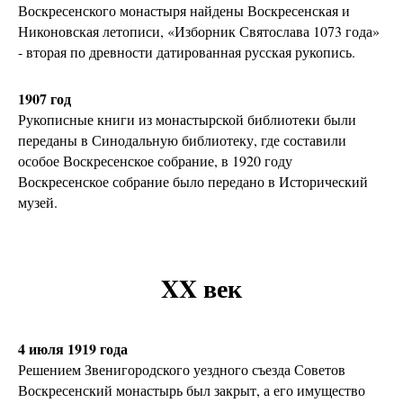
Воскресенского монастыря найдены Воскресенская и
Никоновская летописи, «Изборник Святослава 1073 года»
- вторая по древности датированная русская рукопись.
1907 год
Рукописные книги из монастырской библиотеки были
переданы в Синодальную библиотеку, где составили
особое Воскресенское собрание, в 1920 году
Воскресенское собрание было передано в Исторический
музей.
XX век
4 июля 1919 года
Решением Звенигородского уездного съезда Советов
Воскресенский монастырь был закрыт, а его имущество