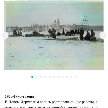
1950-1990-е годы
В Новом Иерусалим велись реставрационные работы, в
результате которых архитектурный комплекс монастыря