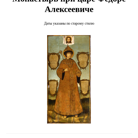
Алексеевиче
Даты указаны по старому стилю