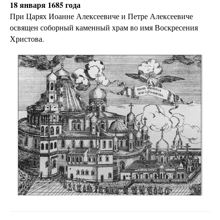
18 января 1685 года
При Царях Иоанне Алексеевиче и Петре Алексеевиче
освящен соборный каменный храм во имя Воскресения
Христова.