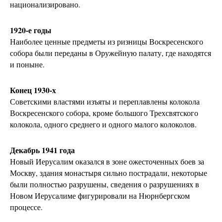
национализировано.
1920-е годы
Наиболее ценные предметы из ризницы Воскресенского
собора были переданы в Оружейную палату, где находятся
и поныне.
Конец 1930-х
Советскими властями изъяты и переплавлены колокола
Воскресенского собора, кроме большого Трехсвятского
колокола, одного среднего и одного малого колоколов.
Декабрь 1941 года
Новый Иерусалим оказался в зоне ожесточенных боев за
Москву, здания монастыря сильно пострадали, некоторые
были полностью разрушены, сведения о разрушениях в
Новом Иерусалиме фигурировали на Нюрнбергском
процессе.