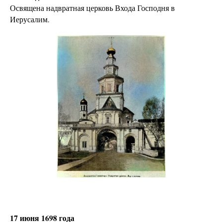
Освящена надвратная церковь Входа Господня в
Иерусалим.
17 июня 1698 года