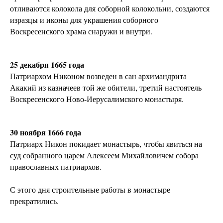
отливаются колокола для соборной колокольни, создаются
изразцы и иконы для украшения соборного
Воскресенского храма снаружи и внутри.
25 декабря 1665 года
Патриархом Никоном возведен в сан архимандрита
Акакий из казначеев той же обители, третий настоятель
Воскресенского Ново-Иерусалимского монастыря.
30 ноября 1666 года
Патриарх Никон покидает монастырь, чтобы явиться на
суд собранного царем Алексеем Михайловичем собора
православных патриархов.
С этого дня строительные работы в монастыре
прекратились.