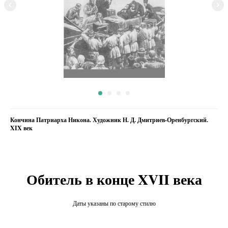
Кончина Патриарха Никона. Художник Н. Д. Дмитриев-Оренбургский.
XIX век
Обитель в конце XVII века
Даты указаны по старому стилю