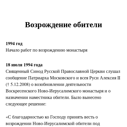
Возрождение обители
1994 год
Начало работ по возрождению монастыря
18 июля 1994 года
Священный Синод Русской Православной Церкви слушал
сообщение Патриарха Московского и всея Руси Алексия II
(† 5.12.2008) о возобновлении деятельности
Воскресенского Ново-Иерусалимского монастыря и о
назначении наместника обители. Было вынесено
следующее решение:
«С благодарностью ко Господу принять весть о
возрождении Ново-Иерусалимской обители под