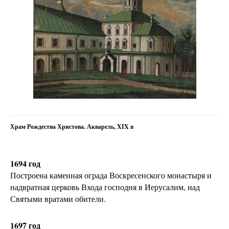
Храм Рождества Христова. Акварель, XIX в
1694 год
Построена каменная ограда Воскресенского монастыря и
надвратная церковь Входа господня в Иерусалим, над
Святыми вратами обители.
1697 год