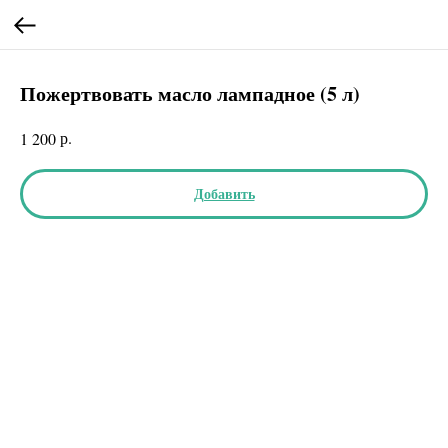
Пожертвовать масло лампадное (5 л)
р.
1 200
Добавить