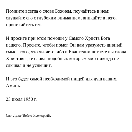
Помните всегда о слове Божием, поучайтесь в нем;
слушайте его с глубоким вниманием; вникайте в него,
проникайтесь им.
И просите при этом помощи у Самого Христа Бога
нашего. Просите, чтобы помог Он вам уразуметь дивный
смысл того, что читаете, ибо в Евангелии читаете вы слова
Христовы, те слова, подобных которым мир никогда не
слышал и не услышит.
И это будет самой необходимой пищей для душ ваших.
Аминь.
23 июля 1950 г.
Свт. Лука (Войно-Ясенецкий).