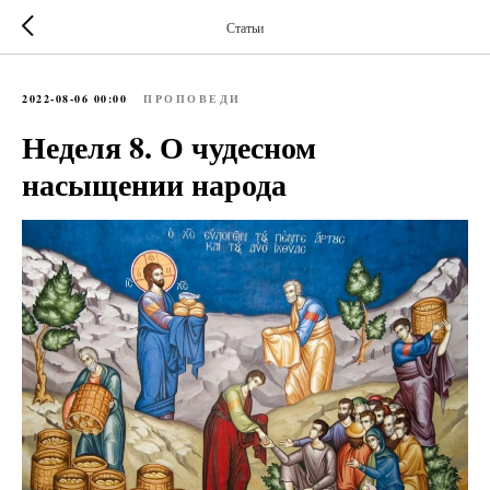
Статьи
2022-08-06 00:00
ПРОПОВЕДИ
Неделя 8. О чудесном
насыщении народа