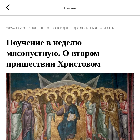
Статьи
2026-02-13 03:00
ПРОПОВЕДИ
ДУХОВНАЯ ЖИЗНЬ
Поучение в неделю
мясопустную. О втором
пришествии Христовом