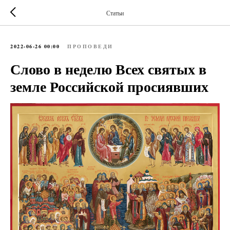
Статьи
2022-06-26 00:00
ПРОПОВЕДИ
Слово в неделю Всех святых в
земле Российской просиявших