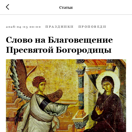
Статьи
2026-04-05 00:00
ПРАЗДНИКИ
ПРОПОВЕДИ
Слово на Благовещение
Пресвятой Богородицы