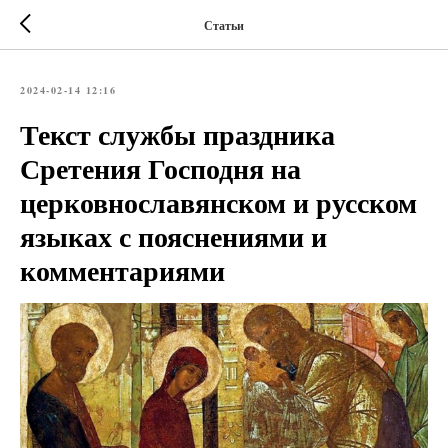
Статьи
2024-02-14 12:16
Текст службы праздника
Сретения Господня на
церковнославянском и русском
языках с пояснениями и
комментариями