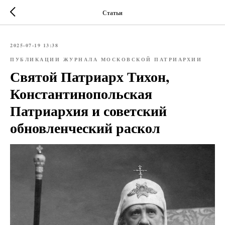
Статьи
2025-07-19 13:38
ПУБЛИКАЦИИ ЖУРНАЛА МОСКОВСКОЙ ПАТРИАРХИИ
Святой Патриарх Тихон,
Константинопольская
Патриархия и советский
обновленческий раскол