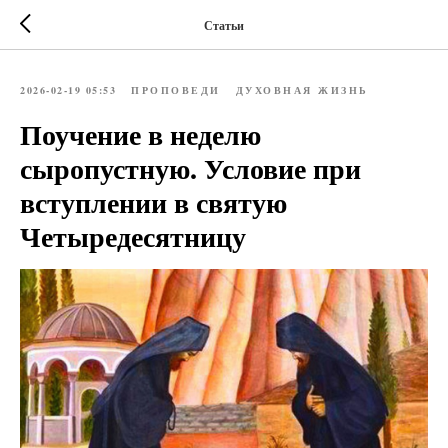
Статьи
2026-02-19 05:53
ПРОПОВЕДИ
ДУХОВНАЯ ЖИЗНЬ
Поучение в неделю
сыропустную. Условие при
вступлении в святую
Четыредесятницу