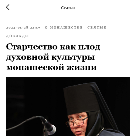
Статьи
2024-01-28 22:17
О МОНАШЕСТВЕ
СВЯТЫЕ
ДОКЛАДЫ
Старчество как плод
духовной культуры
монашеской жизни