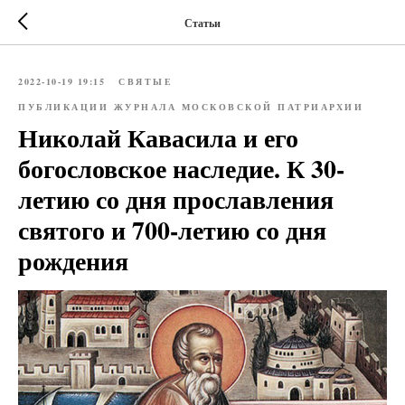
Статьи
2022-10-19 19:15
СВЯТЫЕ
ПУБЛИКАЦИИ ЖУРНАЛА МОСКОВСКОЙ ПАТРИАРХИИ
Николай Кавасила и его
богословское наследие. К 30-
летию со дня прославления
святого и 700-летию со дня
рождения