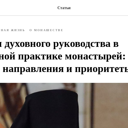
Статьи
ВНАЯ ЖИЗНЬ
О МОНАШЕСТВЕ
 духовного руководства в
ной практике монастырей:
 направления и приоритет