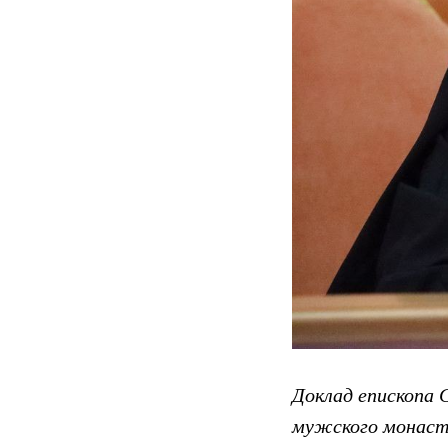
Доклад епископа 
мужского монаст